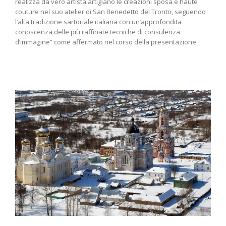
realizza da vero artista artigiano le creazioni sposa e haute
couture nel suo atelier di San Benedetto del Tronto, seguendo
l’alta tradizione sartoriale italiana con un’approfondita
conoscenza delle più raffinate tecniche di consulenza
d’immagine” come affermato nel corso della presentazione.
e.