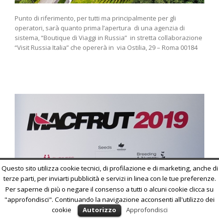
Punto di riferimento, per tutti ma principalmente per gli
operatori, sarà quanto prima l’apertura di una agenzia di
sistema, “Boutique di Viaggi in Russia” in stretta collaborazione
“Visit Russia Italia” che opererà in via Ostilia, 29 – Roma 00184
Questo sito utilizza cookie tecnici, di profilazione e di marketing, anche di
terze parti, per inviarti pubblicità e servizi in linea con le tue preferenze.
Per saperne di più o negare il consenso a tutti o alcuni cookie clicca su
"approfondisci". Continuando la navigazione acconsenti all'utilizzo dei
cookie
Autorizzo
Approfondisci