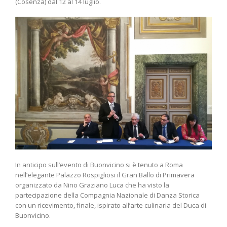
(Cosenza) dal 12 al 14 luglio.
In anticipo sull’evento di Buonvicino si è tenuto a Roma
nell’elegante Palazzo Rospigliosi il Gran Ballo di Primavera
organizzato da Nino Graziano Luca che ha visto la
partecipazione della Compagnia Nazionale di Danza Storica
con un ricevimento, finale, ispirato all’arte culinaria del Duca di
Buonvicino.