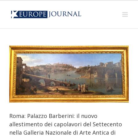
te
Roma: Palazzo Barberini: il nuovo
allestimento dei capolavori del Settecento
nella Galleria Nazionale di Arte Antica di