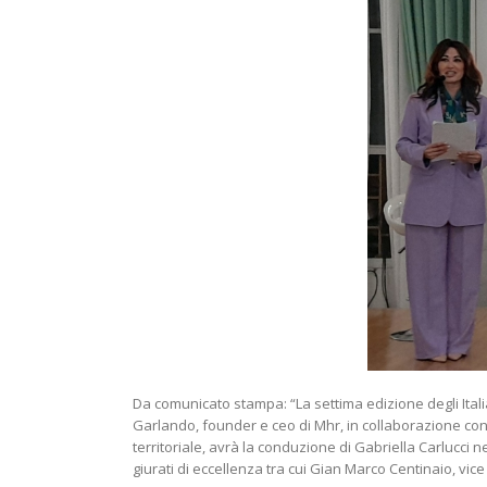
Da comunicato stampa: “La settima edizione degli Ital
Garlando, founder e ceo di Mhr, in collaborazione con 
territoriale, avrà la conduzione di Gabriella Carlucci 
giurati di eccellenza tra cui Gian Marco Centinaio, vic