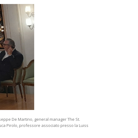
useppe De Martino, general manager The St.
uca Pirolo, professore associato presso la Luiss