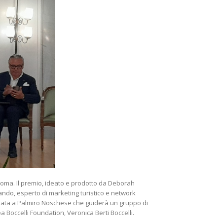
 Roma. Il premio, ideato e prodotto da Deborah
ando, esperto di marketing turistico e network
ffidata a Palmiro Noschese che guiderà un gruppo di
a Boccelli Foundation, Veronica Berti Boccelli.