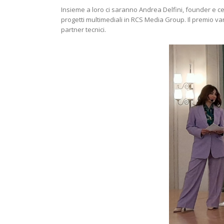
Insieme a loro ci saranno Andrea Delfini, founder e ce
progetti multimediali in RCS Media Group. Il premio van
partner tecnici.