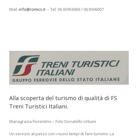
Mail:
info@romics.it
– Tel: 06.93956069 / 06.9396007
Alla scoperta del turismo di qualità di FS
Treni Turistici Italiani.
Mariagrazia Fiorentino – Foto Donatello Urbani
Un servizio al passo con i nuovi tempi di fare turismo. La