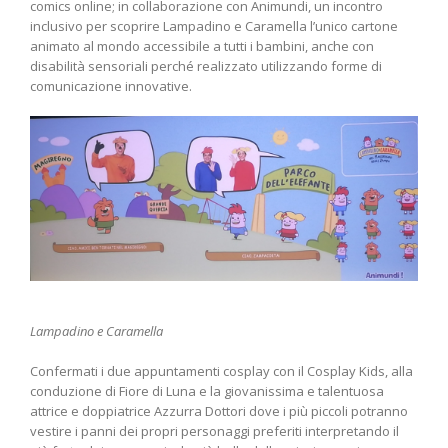
comics online; in collaborazione con Animundi, un incontro
inclusivo per scoprire Lampadino e Caramella l’unico cartone
animato al mondo accessibile a tutti i bambini, anche con
disabilità sensoriali perché realizzato utilizzando forme di
comunicazione innovative.
Lampadino e Caramella
Confermati i due appuntamenti cosplay con il Cosplay Kids, alla
conduzione di Fiore di Luna e la giovanissima e talentuosa
attrice e doppiatrice Azzurra Dottori dove i più piccoli potranno
vestire i panni dei propri personaggi preferiti interpretando il