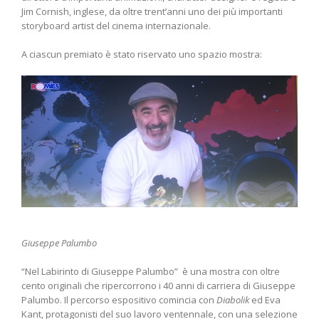
Jim Cornish, inglese, da oltre trent’anni uno dei più importanti
storyboard artist del cinema internazionale.
A ciascun premiato è stato riservato uno spazio mostra:
Giuseppe Palumbo
“Nel Labirinto di Giuseppe Palumbo” è una mostra con oltre
cento originali che ripercorrono i 40 anni di carriera di Giuseppe
Palumbo. Il percorso espositivo comincia con
Diabolik
ed Eva
Kant, protagonisti del suo lavoro ventennale, con una selezione