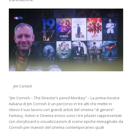
Jim Cornish
“Jim Cornish – The Director’s pencil Monkey” – La prima mostra
italiana di Jim Cornish è un percorso in tre atti che mette in
rilievo il suo lavoro con grandi artisti del cinema “di genere”.
Fantasy, Action e Cinema eroico sono i tre pilastri rappresentati
con storyboard e visualizzazioni di scene epiche immaginate da
Cornish per maestri del cinema contemporaneo quali