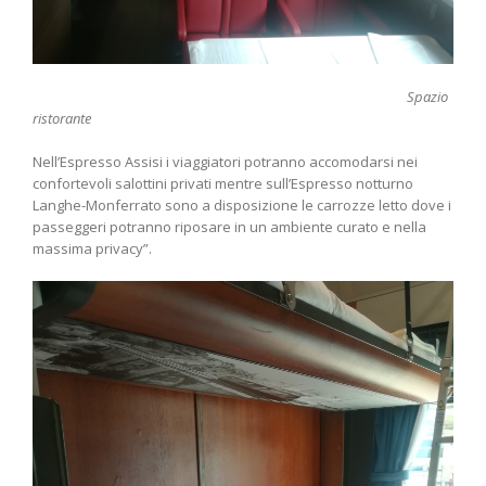
Spazio
ristorante
Nell’Espresso Assisi i viaggiatori potranno accomodarsi nei
confortevoli salottini privati mentre sull’Espresso notturno
Langhe-Monferrato sono a disposizione le carrozze letto dove i
passeggeri potranno riposare in un ambiente curato e nella
massima privacy”.