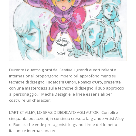
Durante i quattro giorni del Festival i grandi autori italiani e
internazionali propongono imperdibili approfondimenti su
tecniche di disegno: Hidetoshi Omori, Romics d’Oro, presente
con una masterclass sulle tecniche di disegno, il suo approccio
al personaggio, il Mecha Design e le linee essenziali per
costruire un character;
L’ARTIST ALLEY, LO SPAZIO DEDICATO AGLI AUTORI. Con oltre
cinquanta postazioni, in continua crescita la grande Artist Alley
di Romics che vede protagonisti le grandi firme del fumetto
italiano e internazionale: