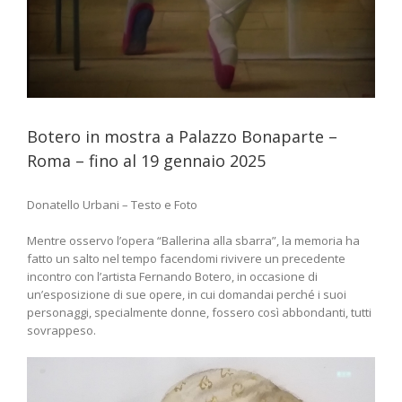
Botero in mostra a Palazzo Bonaparte –
Roma – fino al 19 gennaio 2025
Donatello Urbani – Testo e Foto
Mentre osservo l’opera “Ballerina alla sbarra”, la memoria ha
fatto un salto nel tempo facendomi rivivere un precedente
incontro con l’artista Fernando Botero, in occasione di
un’esposizione di sue opere, in cui domandai perché i suoi
personaggi, specialmente donne, fossero così abbondanti, tutti
sovrappeso.