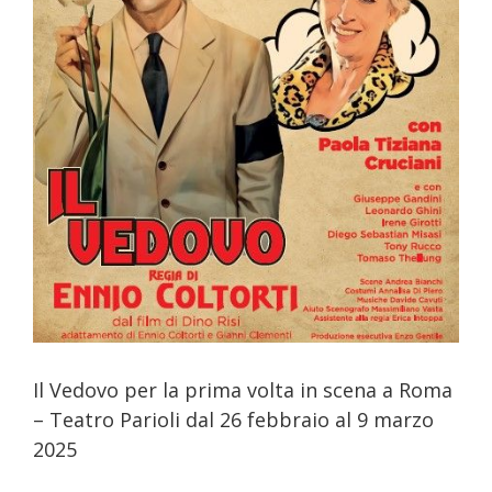
Il Vedovo per la prima volta in scena a Roma
– Teatro Parioli dal 26 febbraio al 9 marzo
2025