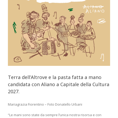
n
Terra dell’Altrove e la pasta fatta a mano
candidata con Aliano a Capitale della Cultura
2027.
Mariagrazia Fiorentino – Foto Donatello Urbani
“Le mani sono state da sempre l’unica nostra risorsa e con