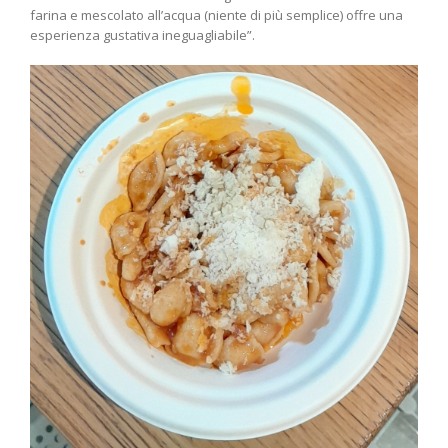
farina e mescolato all’acqua (niente di più semplice) offre una
esperienza gustativa ineguagliabile”.