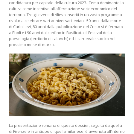
candidatura per capitale della cultura 2027. Tema dominante la
cultura come incentivo all’affermazione socioeconomico del
territorio. Tre gli eventi di rilievo inseriti in un vasto programma
rivolto a celebrare vari anniversari leviani: 50 anni dalla morte
di Carlo Levi, 80 anni dalla pubblicazione del Cristo si è fermato
a Eboli e i 90 anni dal confino in Basilicata; il Festival della
paesologia (territorio di calanchi) ed il carnevale storico nel
prossimo mese di marzo.
La presentazione romana di questo dossier, seguita da quella
di Firenze e in anticipo di quella milanese, è avvenuta all’interno