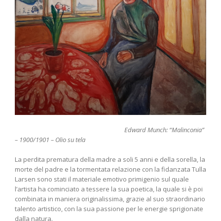
Edward Munch: “Malinconia”
– 1900/1901 – Olio su tela
La perdita prematura della madre a soli 5 anni e della sorella, la
morte del padre e la tormentata relazione con la fidanzata Tulla
Larsen sono stati il materiale emotivo primigenio sul quale
l’artista ha cominciato a tessere la sua poetica, la quale si è poi
combinata in maniera originalissima, grazie al suo straordinario
talento artistico, con la sua passione per le energie sprigionate
dalla natura.