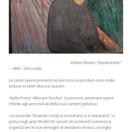
Edvard Munch: “Disperazione”
.- 1894 – Olio su tela
Le cento opere presenti nel percorso espositivo sono state
incluse in sette diverse sezioni.
-Nella Prima “Allenare l’occhio” si possono ammirare opere
riferite agli anni iniziali della sua carriere pittorica.
-La seconda “Quando i corpi si incontrano e si separano”, ci
porta negli anni ‘90 del XIX secolo dove Munch comincia a
organizzare le sue immagini di desiderio erotico, risveglio