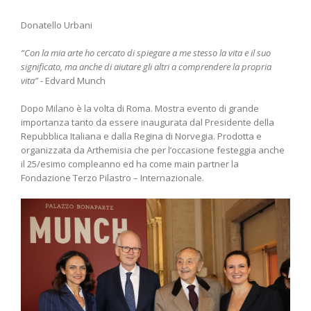
Donatello Urbani
“Con la mia arte ho cercato di spiegare a me stesso la vita e il suo
significato, ma anche di aiutare gli altri a comprendere la propria
vita”
- Edvard Munch
Dopo Milano è la volta di Roma. Mostra evento di grande
importanza tanto da essere inaugurata dal Presidente della
Repubblica Italiana e dalla Regina di Norvegia. Prodotta e
organizzata da Arthemisia che per l’occasione festeggia anche
il 25/esimo compleanno ed ha come main partner la
Fondazione Terzo Pilastro – Internazionale.