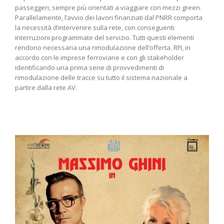
passeggeri, sempre più orientati a viaggiare con mezzi green.
Parallelamente, l’avvio dei lavori finanziati dal PNRR comporta
la necessità d’intervenire sulla rete, con conseguenti
interruzioni programmate del servizio. Tutti questi elementi
rendono necessaria una rimodulazione dell’offerta. RFI, in
accordo con le imprese ferroviarie e con gli stakeholder
identificando una prima serie di provvedimenti di
rimodulazione delle tracce su tutto il sistema nazionale a
partire dalla rete AV.