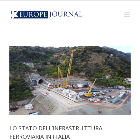
A
LO STATO DELL’INFRASTRUTTURA
FERROVIARIA IN ITALIA