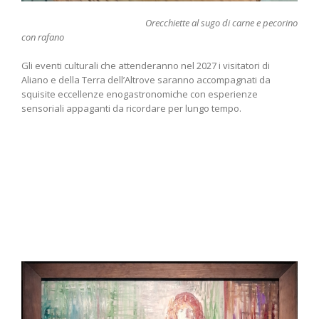
Orecchiette al sugo di carne e pecorino
con rafano
Gli eventi culturali che attenderanno nel 2027 i visitatori di
Aliano e della Terra dell’Altrove saranno accompagnati da
squisite eccellenze enogastronomiche con esperienze
sensoriali appaganti da ricordare per lungo tempo.