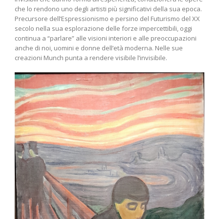
che lo rendono uno degli artisti più significativi della sua epoca.
Precursore dell’Espressionismo e persino del Futurismo del XX
secolo nella sua esplorazione delle forze impercettibili, oggi
continua a “parlare” alle visioni interiori e alle preoccupazioni
anche di noi, uomini e donne dell’età moderna. Nelle sue
creazioni Munch punta a rendere visibile l’invisibile.