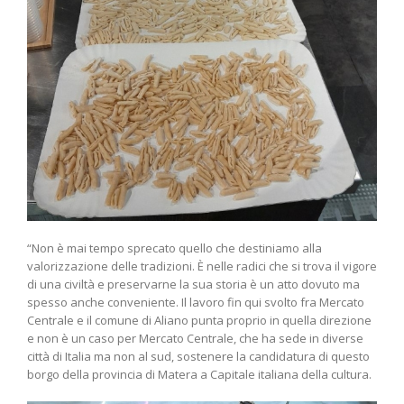
“Non è mai tempo sprecato quello che destiniamo alla
valorizzazione delle tradizioni. È nelle radici che si trova il vigore
di una civiltà e preservarne la sua storia è un atto dovuto ma
spesso anche conveniente. Il lavoro fin qui svolto fra Mercato
Centrale e il comune di Aliano punta proprio in quella direzione
e non è un caso per Mercato Centrale, che ha sede in diverse
città di Italia ma non al sud, sostenere la candidatura di questo
borgo della provincia di Matera a Capitale italiana della cultura.