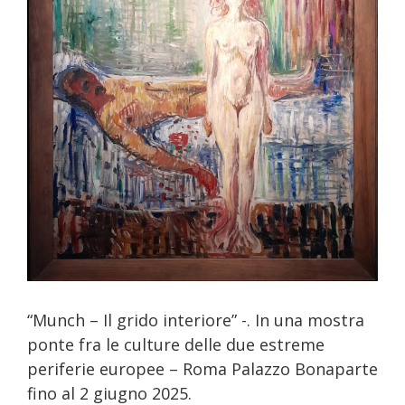
e
“Munch – Il grido interiore” -. In una mostra
ponte fra le culture delle due estreme
periferie europee – Roma Palazzo Bonaparte
fino al 2 giugno 2025.