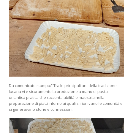
Da comunicato stampa:” Tra le principali arti della tradizione
lucana vi è sicuramente la produzione a mano di pasta:
un’antica pratica che racconta abilità e maestria nella
preparazione di piatti intorno ai quali si riunivano le comunità e
si generavano storie e connessioni.