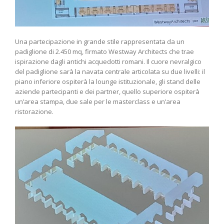
Una partecipazione in grande stile rappresentata da un
padiglione di 2.450 mq, firmato Westway Architects che trae
ispirazione dagli antichi acquedotti romani. Il cuore nevralgico
del padiglione sarà la navata centrale articolata su due livelli: il
piano inferiore ospiterà la lounge istituzionale, gli stand delle
aziende partecipanti e dei partner, quello superiore ospiterà
un’area stampa, due sale per le masterclass e un’area
ristorazione.