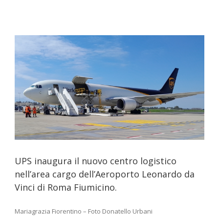
UPS inaugura il nuovo centro logistico
nell’area cargo dell’Aeroporto Leonardo da
Vinci di Roma Fiumicino.
Mariagrazia Fiorentino – Foto Donatello Urbani