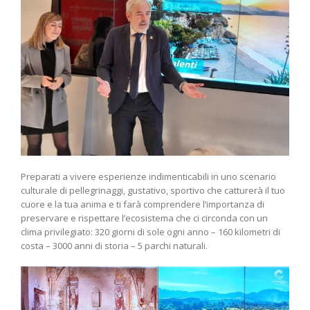
Preparati a vivere esperienze indimenticabili in uno scenario
culturale di pellegrinaggi, gustativo, sportivo che catturerà il tuo
cuore e la tua anima e ti farà comprendere l’importanza di
preservare e rispettare l’ecosistema che ci circonda con un
clima privilegiato: 320 giorni di sole ogni anno – 160 kilometri di
costa – 3000 anni di storia – 5 parchi naturali.