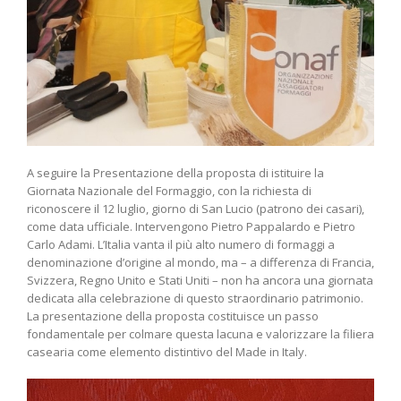
A seguire la Presentazione della proposta di istituire la
Giornata Nazionale del Formaggio, con la richiesta di
riconoscere il 12 luglio, giorno di San Lucio (patrono dei casari),
come data ufficiale. Intervengono Pietro Pappalardo e Pietro
Carlo Adami. L’Italia vanta il più alto numero di formaggi a
denominazione d’origine al mondo, ma – a differenza di Francia,
Svizzera, Regno Unito e Stati Uniti – non ha ancora una giornata
dedicata alla celebrazione di questo straordinario patrimonio.
La presentazione della proposta costituisce un passo
fondamentale per colmare questa lacuna e valorizzare la filiera
casearia come elemento distintivo del Made in Italy.