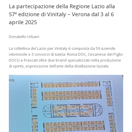
La partecipazione della Regione Lazio alla
57ª edizione di Vinitaly – Verona dal 3 al 6
aprile 2025
Donatello Urbani
La collettiva del Lazio per Vinitaly è composta da 59 aziende
vitivinicole e 3 consorzi di tutela: Roma DOC, Cesanese del Piglio
DOCG e Frascati oltre due brand specializzati nella produzione
di spirits, espressione dell’arte della distillazione laziale.