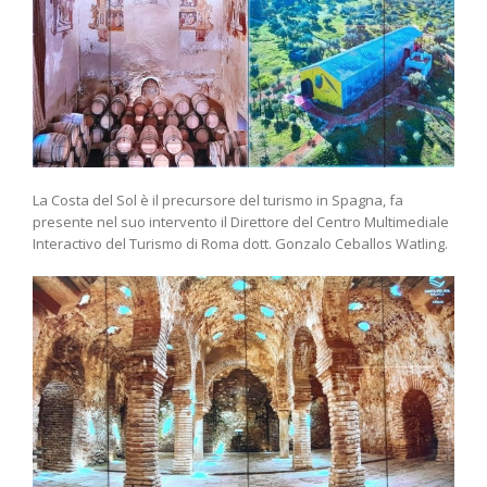
La Costa del Sol è il precursore del turismo in Spagna, fa
presente nel suo intervento il Direttore del Centro Multimediale
Interactivo del Turismo di Roma dott. Gonzalo Ceballos Watling.