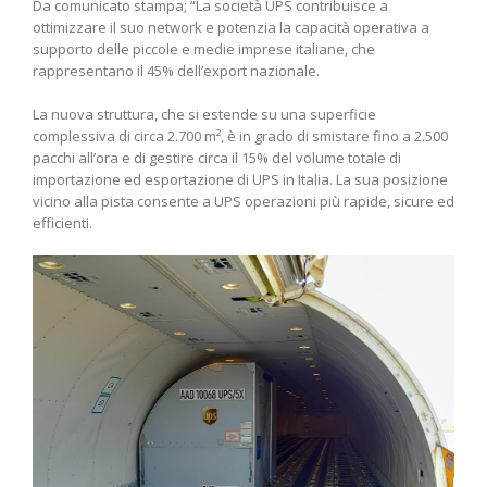
Da comunicato stampa; “La società UPS contribuisce a
ottimizzare il suo network e potenzia la capacità operativa a
supporto delle piccole e medie imprese italiane, che
rappresentano il 45% dell’export nazionale.
La nuova struttura, che si estende su una superficie
complessiva di circa 2.700 m², è in grado di smistare fino a 2.500
pacchi all’ora e di gestire circa il 15% del volume totale di
importazione ed esportazione di UPS in Italia. La sua posizione
vicino alla pista consente a UPS operazioni più rapide, sicure ed
efficienti.