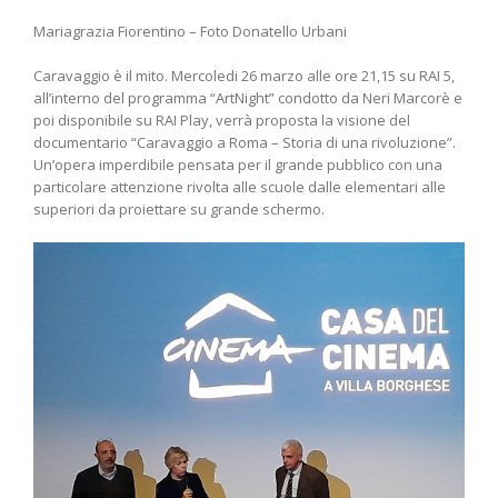
Mariagrazia Fiorentino – Foto Donatello Urbani
Caravaggio è il mito. Mercoledi 26 marzo alle ore 21,15 su RAI 5,
all’interno del programma “ArtNight” condotto da Neri Marcorè e
poi disponibile su RAI Play, verrà proposta la visione del
documentario “Caravaggio a Roma – Storia di una rivoluzione”.
Un’opera imperdibile pensata per il grande pubblico con una
particolare attenzione rivolta alle scuole dalle elementari alle
superiori da proiettare su grande schermo.