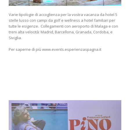
Varie tipologie di accoglienza per la vostra vacanza da hotel 5
stelle lusso con campi da golf e wellness a hotel familiari per
tutte le esigenze. Collegamenti con aeroporto di Malaga e con
treni alta velocità: Madrid, Barcellona, Granada, Cordoba, e
Siviglia.
Per saperne di più www.events.esperienzaspagna.it
a