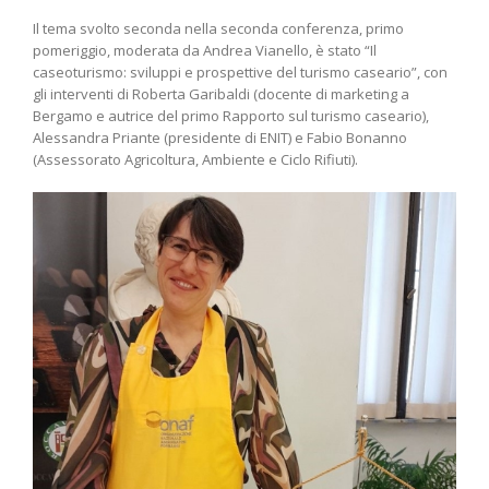
Il tema svolto seconda nella seconda conferenza, primo
pomeriggio, moderata da Andrea Vianello, è stato “Il
caseoturismo: sviluppi e prospettive del turismo caseario”, con
gli interventi di Roberta Garibaldi (docente di marketing a
Bergamo e autrice del primo Rapporto sul turismo caseario),
Alessandra Priante (presidente di ENIT) e Fabio Bonanno
(Assessorato Agricoltura, Ambiente e Ciclo Rifiuti).