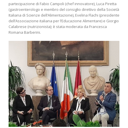
partecipazione di Fabio Campoli (chef innovatore), Luca Piretta
(gastroenterologo e membro del consiglio direttivo della Società
Italiana di Scienze dell’Alimentazione), Evelina Flachi (presidente
dell’Associazione italiana per l’Educazione Alimentare) e Giorgio
Calabrese (nutrizionista); è stata moderata da Francesca
Romana Barberini.