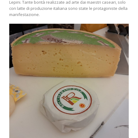
Lepini. Tante bontà realizzate ad arte dai maestri caseari, solo
con latte di produzione italiana sono state le protagoniste della
manifestazione.