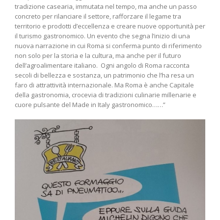
tradizione casearia, immutata nel tempo, ma anche un passo
concreto per rilanciare il settore, rafforzare il legame tra
territorio e prodotti d’eccellenza e creare nuove opportunità per
il turismo gastronomico. Un evento che segna l’inizio di una
nuova narrazione in cui Roma si conferma punto di riferimento
non solo per la storia e la cultura, ma anche per il futuro
dell’agroalimentare italiano. Ogni angolo di Roma racconta
secoli di bellezza e sostanza, un patrimonio che l’ha resa un
faro di attrattività internazionale. Ma Roma è anche Capitale
della gastronomia, crocevia di tradizioni culinarie millenarie e
cuore pulsante del Made in Italy gastronomico……”