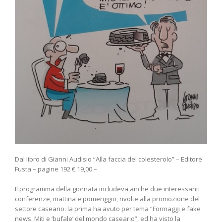
Dal libro di Gianni Audisio “Alla faccia del colesterolo” – Editore
Fusta – pagine 192 €.19,00 –
Il programma della giornata includeva anche due interessanti
conferenze, mattina e pomeriggio, rivolte alla promozione del
settore caseario: la prima ha avuto per tema “Formaggi e fake
news. Miti e ‘bufale’ del mondo caseario”, ed ha visto la