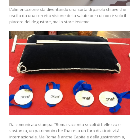
L’alimentazione sta diventando una sorta di parola chiave che
oscilla da una corretta visione della salute per cui non è solo il
piacere del degustare, ma lo stare insieme.
Da comunicato stampa: “Roma racconta secoli di bellezza e
sostanza, un patrimonio che l’ha resa un faro di attrattività
internazionale. Ma Roma è anche Capitale della gastronomia,