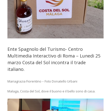
Ente Spagnolo del Turismo- Centro
Multimedia Interactivo di Roma – Lunedi 25
marzo Costa del Sol incontra il trade
italiano.
Mariagrazia Fiorentino – Foto Donatello Urbani
Malaga, Costa del Sol, dove il buono e il bello sono di casa.