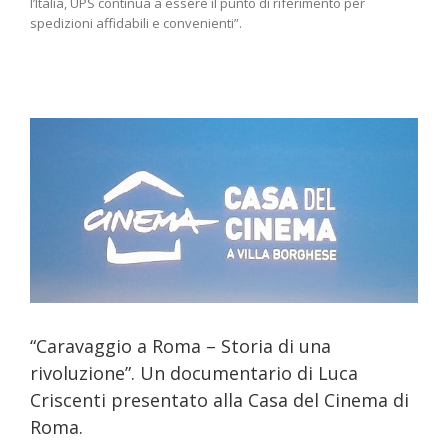
l’Italia, UPS continua a essere il punto di riferimento per
spedizioni affidabili e convenienti”.
l
“Caravaggio a Roma – Storia di una
rivoluzione”. Un documentario di Luca
Criscenti presentato alla Casa del Cinema di
Roma.