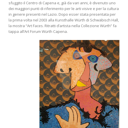
sfuggito il Centro di Capena e, già da vari anni, è divenuto uno
dei maggiori punti di riferimento per le arti visive e per la cultura
in genere presenti nel Lazio. Dopo esser stata presentata per
la prima volta nel 2003 alla Kunsthalle Würth di Schwäbisch Hall,
la mostra “Art Faces. Ritratti d’artista nella Collezione Würth” fa
tappa all’Art Forum Würth Capena.