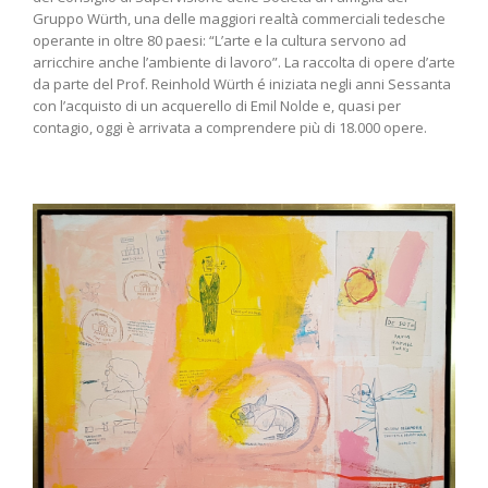
Gruppo Würth, una delle maggiori realtà commerciali tedesche
operante in oltre 80 paesi: “L’arte e la cultura servono ad
arricchire anche l’ambiente di lavoro”. La raccolta di opere d’arte
da parte del Prof. Reinhold Würth é iniziata negli anni Sessanta
con l’acquisto di un acquerello di Emil Nolde e, quasi per
contagio, oggi è arrivata a comprendere più di 18.000 opere.