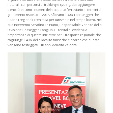
naturali, con percorsi di trekking e cycling, da raggiungere in
treno. Crescono i numeri del trasporto ferroviario in termini di
gradimento rispetto al 2018. Sfiorano il 30% i passeggeri che
usano i regionali Trenitalia per turismo e nel tempo libero. Nel
suo intervento Serafino Lo Piano, Responsabile Vendite della
Divisione Passeggeri Long Haul Trenitalia, evidenzia
l’importanza di queste iniziative per il trasporto regionale che
raggiunge il 40% delle località turistiche e ricorda che questo
vengono festeggiati i 10 anni dell’alta velocità.