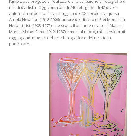
l’ambizioso progetto di realizzare una collezione di fotografie di
ritratti d’artista. Oggi conta più di 240 fotografie di 42 diversi
autori, alcuni dei quali tra i maggiori del XX secolo, tra questi
Arnold Newman (1918-2006), autore del ritratto di Piet Mondrian;
Herbert List (1903-1975), che scatta il brillante ritratto di Marino
Marini; Michel Sima (1912-1987) e molti altri fotografi considerati
oggi i grandi maestri dell’arte fotografica e del ritratto in
particolare.