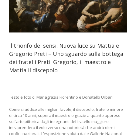
 –
Il trionfo dei sensi. Nuova luce su Mattia e
Gregorio Preti – Uno sguardo sulla bottega
dei fratelli Preti: Gregorio, il maestro e
Mattia il discepolo
Testo e foto di Mariagrazia Fiorentino e Donatello Urbani
Come si addice alle migliori favole, il discepolo, fratello minore
di circa 10 anni, supera il maestro e grazie a quanto appreso
sull’arte pittorica dagli insegnanti del fratello maggiore,
intraprenderà il volo verso una notorietà che andrà oltre i
confini nazionali. L’esposizione voluta dalle Gallerie Nazionali