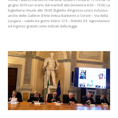
giugno 2019 con orario dal martedì alla domenica 8.30 – 19.00. La
biglietteria chiude alle 18.00. Biglietto d’ingresso unico inclusivo
anche delle Gallerie d’Arte Antica Barberini a Corsini – Via della
Lungara – valido tre giorni: Intero 12 € – Ridotto 6 €. Agevolazioni
ed ingressi gratuiti come indicati dalla legge.
i
ra