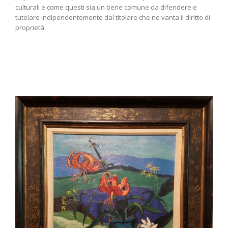
culturali e come questi sia un bene comune da difendere e
tutelare indipendentemente dal titolare che ne vanta il diritto di
proprietà.
o
ni