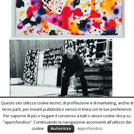
Questo sito utilizza cookie tecnici, di profilazione e di marketing, anche di
terze parti, per inviarti pubblicità e servizi in linea con le tue preferenze.
Per saperne di più o negare il consenso a tutti o alcuni cookie clicca su
"approfondisci". Continuando la navigazione acconsenti all'utilizzo dei
cookie
Autorizzo
Approfondisci