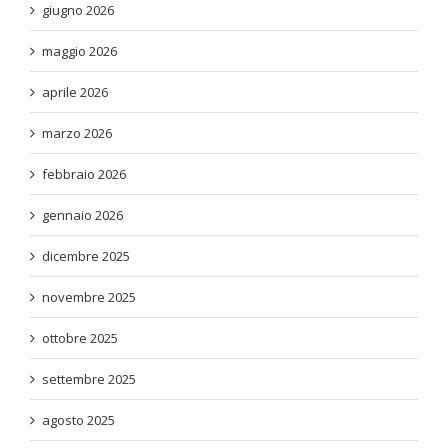
giugno 2026
maggio 2026
aprile 2026
marzo 2026
febbraio 2026
gennaio 2026
dicembre 2025
novembre 2025
ottobre 2025
settembre 2025
agosto 2025