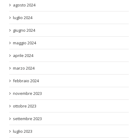
agosto 2024
luglio 2024
giugno 2024
maggio 2024
aprile 2024
marzo 2024
febbraio 2024
novembre 2023
ottobre 2023
settembre 2023
luglio 2023