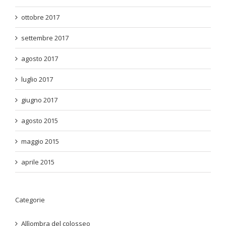
ottobre 2017
settembre 2017
agosto 2017
luglio 2017
giugno 2017
agosto 2015
maggio 2015
aprile 2015
Categorie
Allìombra del colosseo