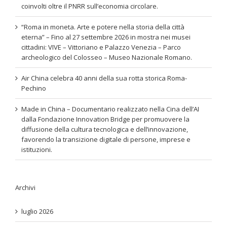
coinvolti oltre il PNRR sull’economia circolare.
“Roma in moneta. Arte e potere nella storia della città
eterna” – Fino al 27 settembre 2026 in mostra nei musei
cittadini: VIVE – Vittoriano e Palazzo Venezia – Parco
archeologico del Colosseo – Museo Nazionale Romano.
Air China celebra 40 anni della sua rotta storica Roma-
Pechino
Made in China – Documentario realizzato nella Cina dell’AI
dalla Fondazione Innovation Bridge per promuovere la
diffusione della cultura tecnologica e dell’innovazione,
favorendo la transizione digitale di persone, imprese e
istituzioni.
Archivi
luglio 2026