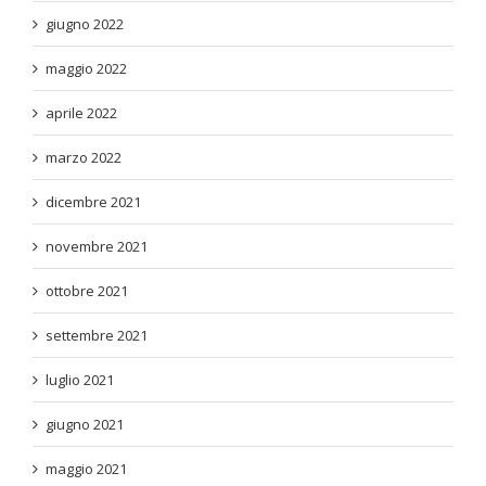
giugno 2022
maggio 2022
aprile 2022
marzo 2022
dicembre 2021
novembre 2021
ottobre 2021
settembre 2021
luglio 2021
giugno 2021
maggio 2021