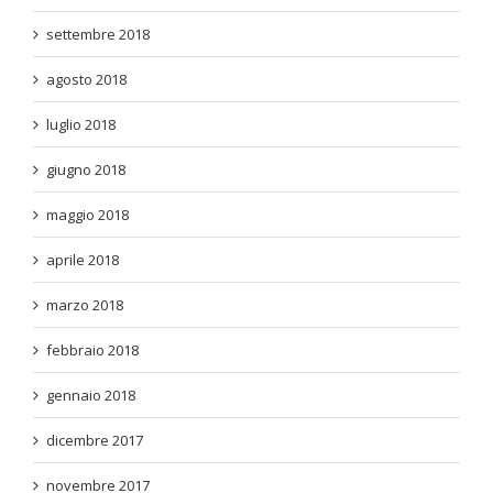
settembre 2018
agosto 2018
luglio 2018
giugno 2018
maggio 2018
aprile 2018
marzo 2018
febbraio 2018
gennaio 2018
dicembre 2017
novembre 2017