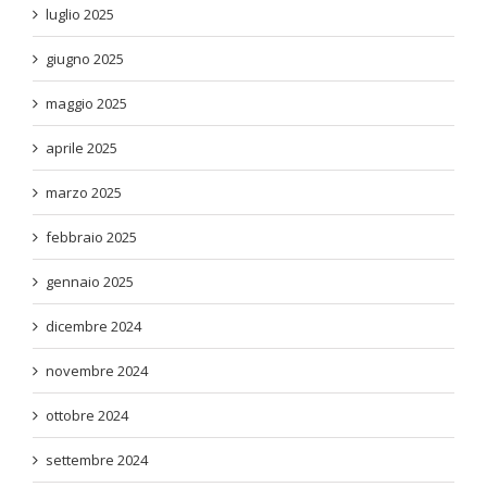
luglio 2025
giugno 2025
maggio 2025
aprile 2025
marzo 2025
febbraio 2025
gennaio 2025
dicembre 2024
novembre 2024
ottobre 2024
settembre 2024