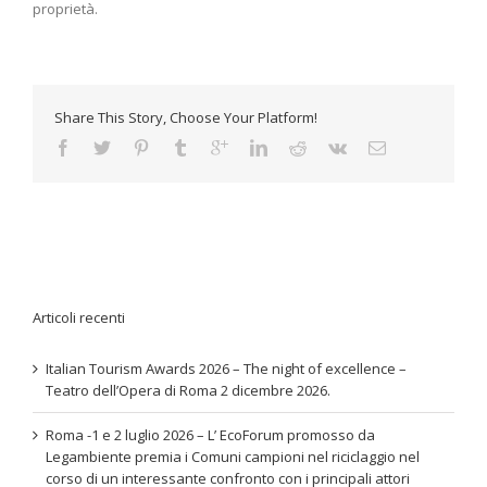
proprietà.
Share This Story, Choose Your Platform!
Articoli recenti
Italian Tourism Awards 2026 – The night of excellence –
Teatro dell’Opera di Roma 2 dicembre 2026.
Roma -1 e 2 luglio 2026 – L’ EcoForum promosso da
Legambiente premia i Comuni campioni nel riciclaggio nel
corso di un interessante confronto con i principali attori