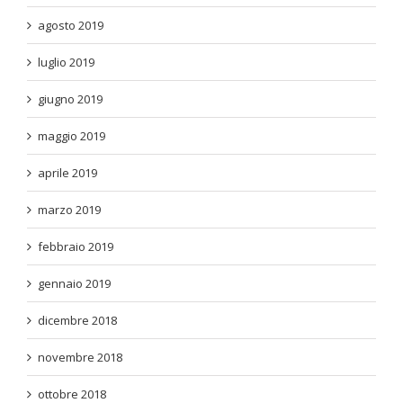
agosto 2019
luglio 2019
giugno 2019
maggio 2019
aprile 2019
marzo 2019
febbraio 2019
gennaio 2019
dicembre 2018
novembre 2018
ottobre 2018