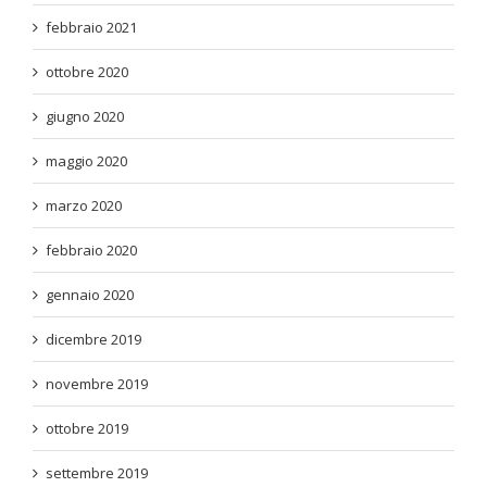
febbraio 2021
ottobre 2020
giugno 2020
maggio 2020
marzo 2020
febbraio 2020
gennaio 2020
dicembre 2019
novembre 2019
ottobre 2019
settembre 2019