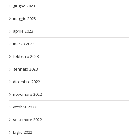
giugno 2023
maggio 2023
aprile 2023
marzo 2023
febbraio 2023
gennaio 2023
dicembre 2022
novembre 2022
ottobre 2022
settembre 2022
luglio 2022