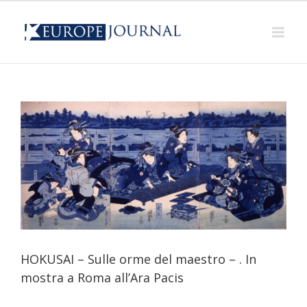
HOKUSAI – Sulle orme del maestro – . In
mostra a Roma all’Ara Pacis