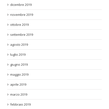
dicembre 2019
novembre 2019
ottobre 2019
settembre 2019
agosto 2019
luglio 2019
giugno 2019
maggio 2019
aprile 2019
marzo 2019
febbraio 2019