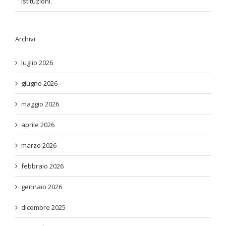
istituzioni.
Archivi
luglio 2026
giugno 2026
maggio 2026
aprile 2026
marzo 2026
febbraio 2026
gennaio 2026
dicembre 2025