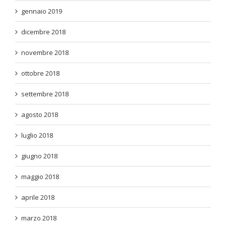
gennaio 2019
dicembre 2018
novembre 2018
ottobre 2018
settembre 2018
agosto 2018
luglio 2018
giugno 2018
maggio 2018
aprile 2018
marzo 2018