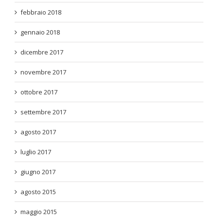
febbraio 2018
gennaio 2018
dicembre 2017
novembre 2017
ottobre 2017
settembre 2017
agosto 2017
luglio 2017
giugno 2017
agosto 2015
maggio 2015