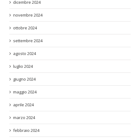
dicembre 2024
novembre 2024
ottobre 2024
settembre 2024
agosto 2024
luglio 2024
giugno 2024
maggio 2024
aprile 2024
marzo 2024
febbraio 2024