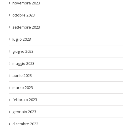
novembre 2023
ottobre 2023
settembre 2023
luglio 2023
giugno 2023
maggio 2023
aprile 2023
marzo 2023
febbraio 2023
gennaio 2023
dicembre 2022