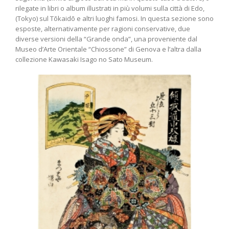
rilegate in libri o album illustrati in più volumi sulla città di Edo,
(Tokyo) sul Tōkaidō e altri luoghi famosi. In questa sezione sono
esposte, alternativamente per ragioni conservative, due
diverse versioni della “Grande onda”, una proveniente dal
Museo d’Arte Orientale “Chiossone” di Genova e l’altra dalla
collezione Kawasaki Isago no Sato Museum.