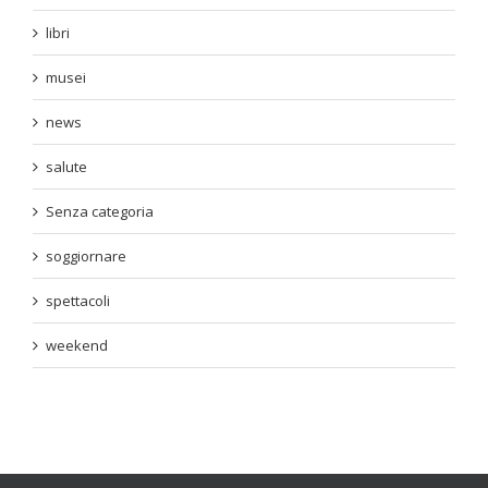
libri
musei
news
salute
Senza categoria
soggiornare
spettacoli
weekend