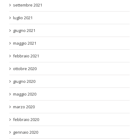
settembre 2021
luglio 2021
giugno 2021
maggio 2021
febbraio 2021
ottobre 2020
giugno 2020
maggio 2020
marzo 2020
febbraio 2020
gennaio 2020