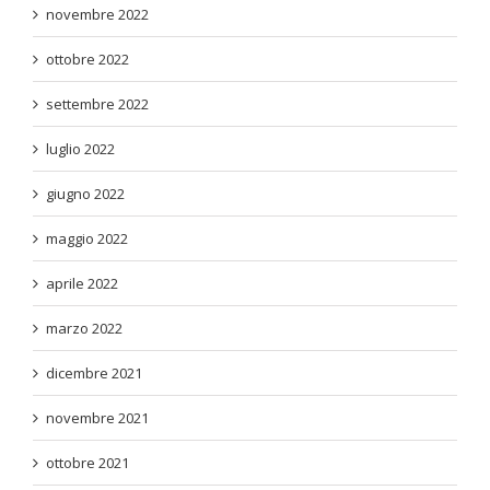
novembre 2022
ottobre 2022
settembre 2022
luglio 2022
giugno 2022
maggio 2022
aprile 2022
marzo 2022
dicembre 2021
novembre 2021
ottobre 2021