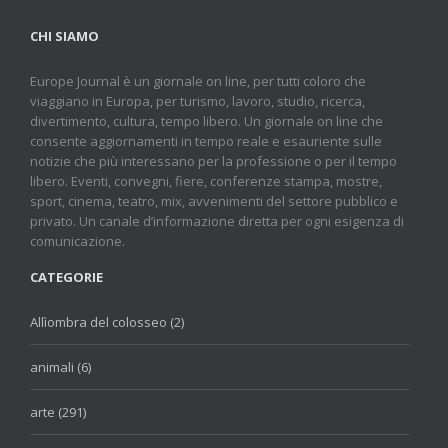
CHI SIAMO
Europe Journal è un giornale on line, per tutti coloro che
viaggiano in Europa, per turismo, lavoro, studio, ricerca,
divertimento, cultura, tempo libero. Un giornale on line che
consente aggiornamenti in tempo reale e esauriente sulle
notizie che più interessano per la professione o per il tempo
libero. Eventi, convegni, fiere, conferenze stampa, mostre,
sport, cinema, teatro, mix, avvenimenti del settore pubblico e
privato. Un canale d’informazione diretta per ogni esigenza di
comunicazione.
CATEGORIE
Allìombra del colosseo (2)
animali (6)
arte (291)