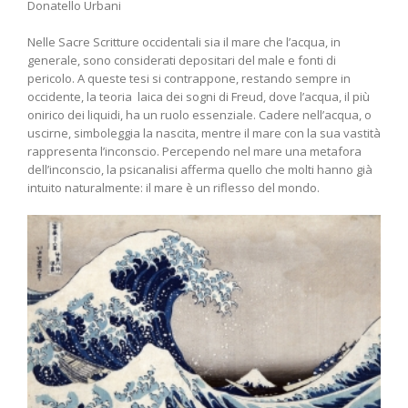
Donatello Urbani
Nelle Sacre Scritture occidentali sia il mare che l’acqua, in
generale, sono considerati depositari del male e fonti di
pericolo. A queste tesi si contrappone, restando sempre in
occidente, la teoria laica dei sogni di Freud, dove l’acqua, il più
onirico dei liquidi, ha un ruolo essenziale. Cadere nell’acqua, o
uscirne, simboleggia la nascita, mentre il mare con la sua vastità
rappresenta l’inconscio. Percependo nel mare una metafora
dell’inconscio, la psicanalisi afferma quello che molti hanno già
intuito naturalmente: il mare è un riflesso del mondo.