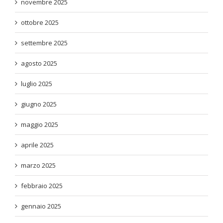
novembre 2025
ottobre 2025
settembre 2025
agosto 2025
luglio 2025
giugno 2025
maggio 2025
aprile 2025
marzo 2025
febbraio 2025
gennaio 2025