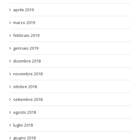
aprile 2019
marzo 2019
febbraio 2019
gennaio 2019
dicembre 2018
novembre 2018
ottobre 2018
settembre 2018
agosto 2018
luglio 2018
giugno 2018