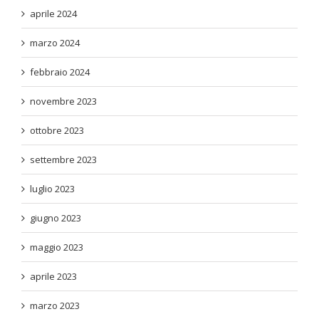
aprile 2024
marzo 2024
febbraio 2024
novembre 2023
ottobre 2023
settembre 2023
luglio 2023
giugno 2023
maggio 2023
aprile 2023
marzo 2023