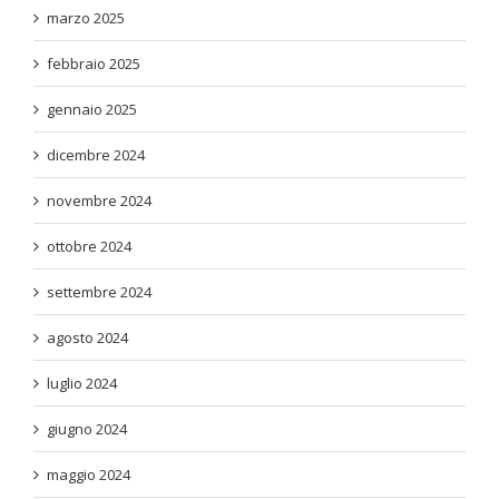
marzo 2025
febbraio 2025
gennaio 2025
dicembre 2024
novembre 2024
ottobre 2024
settembre 2024
agosto 2024
luglio 2024
giugno 2024
maggio 2024