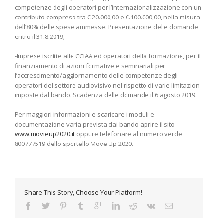
competenze degli operatori per l’internazionalizzazione con un
contributo compreso tra €.20.000,00 e €.100.000,00, nella misura
dell’80% delle spese ammesse. Presentazione delle domande
entro il 31.8.2019;
-Imprese iscritte alle CCIAA ed operatori della formazione, per il
finanziamento di azioni formative e seminariali per
l’accrescimento/aggiornamento delle competenze degli
operatori del settore audiovisivo nel rispetto di varie limitazioni
imposte dal bando. Scadenza delle domande il 6 agosto 2019.
Per maggiori informazioni e scaricare i moduli e
documentazione varia prevista dai bando aprire il sito
www.movieup2020.it
oppure telefonare al numero verde
800777519 dello sportello Move Up 2020.
Share This Story, Choose Your Platform!