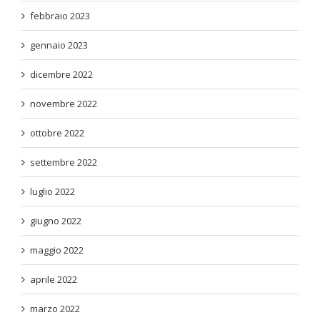
febbraio 2023
gennaio 2023
dicembre 2022
novembre 2022
ottobre 2022
settembre 2022
luglio 2022
giugno 2022
maggio 2022
aprile 2022
marzo 2022