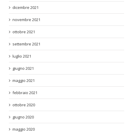
dicembre 2021
novembre 2021
ottobre 2021
settembre 2021
luglio 2021
giugno 2021
maggio 2021
febbraio 2021
ottobre 2020
giugno 2020
maggio 2020