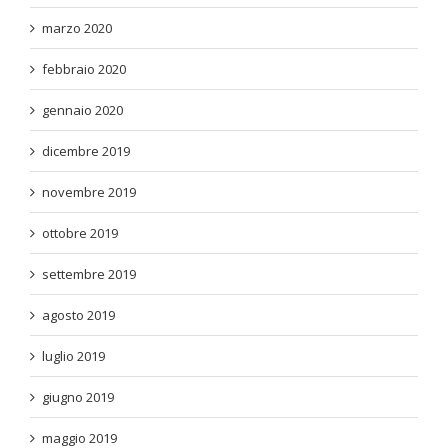
marzo 2020
febbraio 2020
gennaio 2020
dicembre 2019
novembre 2019
ottobre 2019
settembre 2019
agosto 2019
luglio 2019
giugno 2019
maggio 2019