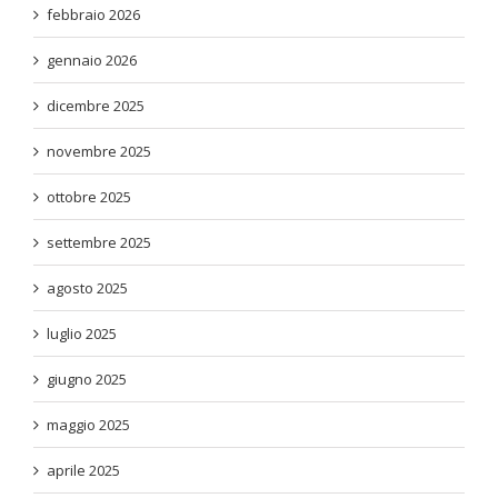
febbraio 2026
gennaio 2026
dicembre 2025
novembre 2025
ottobre 2025
settembre 2025
agosto 2025
luglio 2025
giugno 2025
maggio 2025
aprile 2025