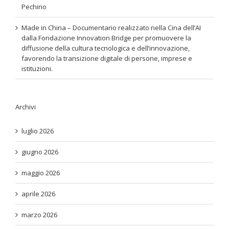
Pechino
Made in China – Documentario realizzato nella Cina dell’AI
dalla Fondazione Innovation Bridge per promuovere la
diffusione della cultura tecnologica e dell’innovazione,
favorendo la transizione digitale di persone, imprese e
istituzioni.
Archivi
luglio 2026
giugno 2026
maggio 2026
aprile 2026
marzo 2026