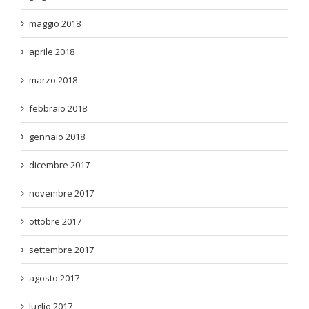
maggio 2018
aprile 2018
marzo 2018
febbraio 2018
gennaio 2018
dicembre 2017
novembre 2017
ottobre 2017
settembre 2017
agosto 2017
luglio 2017