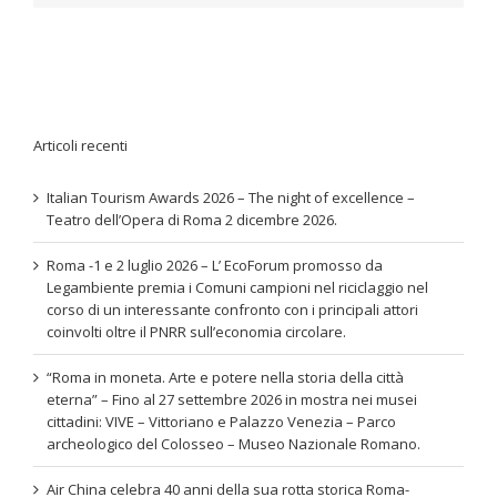
Articoli recenti
Italian Tourism Awards 2026 – The night of excellence –
Teatro dell’Opera di Roma 2 dicembre 2026.
Roma -1 e 2 luglio 2026 – L’ EcoForum promosso da
Legambiente premia i Comuni campioni nel riciclaggio nel
corso di un interessante confronto con i principali attori
coinvolti oltre il PNRR sull’economia circolare.
“Roma in moneta. Arte e potere nella storia della città
eterna” – Fino al 27 settembre 2026 in mostra nei musei
cittadini: VIVE – Vittoriano e Palazzo Venezia – Parco
archeologico del Colosseo – Museo Nazionale Romano.
Air China celebra 40 anni della sua rotta storica Roma-