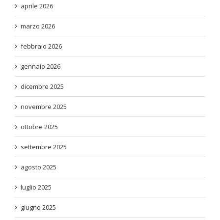
aprile 2026
marzo 2026
febbraio 2026
gennaio 2026
dicembre 2025
novembre 2025
ottobre 2025
settembre 2025
agosto 2025
luglio 2025
giugno 2025