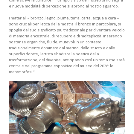
e nuove modalità di percezione si aprono al nostro sguardo.
I materiali – bronzo, legno, piume, terra, carta, acqua e cera –
sono cruciali per l’etica della mostra. Il bronzo in particolare, si
spoglia del suo significato più tradizionale per diventare veicolo
di memoria ancestrale, di recupero e di molteplicità. Inserendo
sostanze organiche, fluide, mutevoli in un contesto
tradizionalmente dominato dal marmo, dallo stucco e dalle
superfici dorate, l’artista ribadisce la poetica della
trasformazione, del divenire, anticipando così un tema che sarà
centrale nel programma espositivo del museo del 2026: le
metamorfosi.”