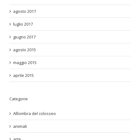
agosto 2017
luglio 2017
giugno 2017
agosto 2015
maggio 2015
aprile 2015
Categorie
Allìombra del colosseo
animali
arte