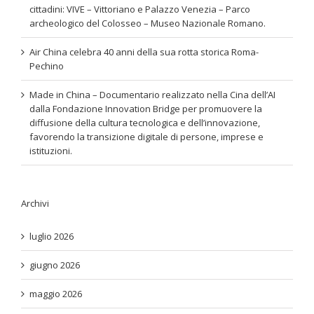
cittadini: VIVE – Vittoriano e Palazzo Venezia – Parco
archeologico del Colosseo – Museo Nazionale Romano.
Air China celebra 40 anni della sua rotta storica Roma-
Pechino
Made in China – Documentario realizzato nella Cina dell’AI
dalla Fondazione Innovation Bridge per promuovere la
diffusione della cultura tecnologica e dell’innovazione,
favorendo la transizione digitale di persone, imprese e
istituzioni.
Archivi
luglio 2026
giugno 2026
maggio 2026