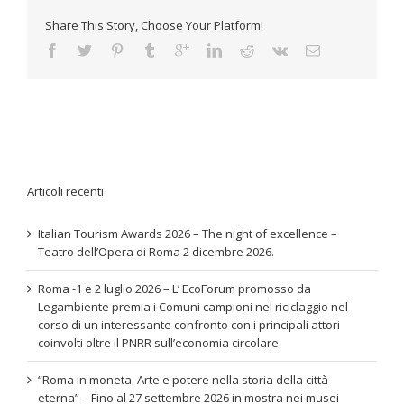
Share This Story, Choose Your Platform!
Articoli recenti
Italian Tourism Awards 2026 – The night of excellence –
Teatro dell’Opera di Roma 2 dicembre 2026.
Roma -1 e 2 luglio 2026 – L’ EcoForum promosso da
Legambiente premia i Comuni campioni nel riciclaggio nel
corso di un interessante confronto con i principali attori
coinvolti oltre il PNRR sull’economia circolare.
“Roma in moneta. Arte e potere nella storia della città
eterna” – Fino al 27 settembre 2026 in mostra nei musei