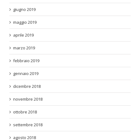
giugno 2019
maggio 2019
aprile 2019
marzo 2019
febbraio 2019
gennaio 2019
dicembre 2018
novembre 2018
ottobre 2018
settembre 2018
agosto 2018