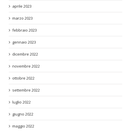
aprile 2023
marzo 2023
febbraio 2023
gennaio 2023
dicembre 2022
novembre 2022
ottobre 2022
settembre 2022
luglio 2022
giugno 2022
maggio 2022