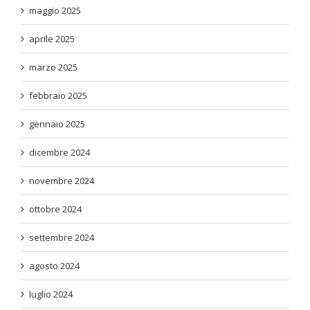
maggio 2025
aprile 2025
marzo 2025
febbraio 2025
gennaio 2025
dicembre 2024
novembre 2024
ottobre 2024
settembre 2024
agosto 2024
luglio 2024