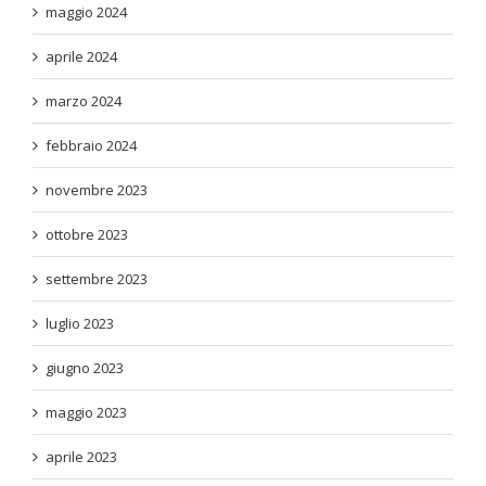
maggio 2024
aprile 2024
marzo 2024
febbraio 2024
novembre 2023
ottobre 2023
settembre 2023
luglio 2023
giugno 2023
maggio 2023
aprile 2023