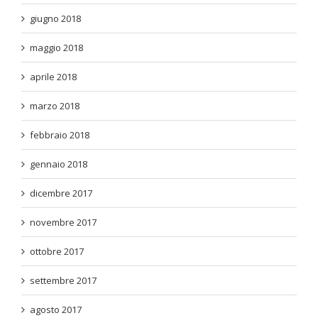
giugno 2018
maggio 2018
aprile 2018
marzo 2018
febbraio 2018
gennaio 2018
dicembre 2017
novembre 2017
ottobre 2017
settembre 2017
agosto 2017