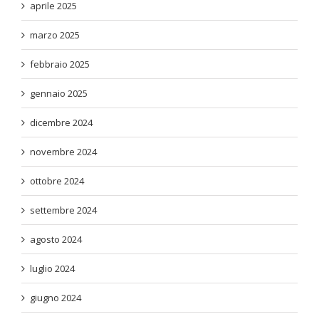
aprile 2025
marzo 2025
febbraio 2025
gennaio 2025
dicembre 2024
novembre 2024
ottobre 2024
settembre 2024
agosto 2024
luglio 2024
giugno 2024