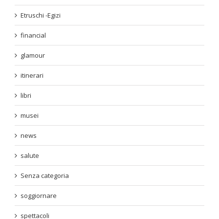
Etruschi -Egizi
financial
glamour
itinerari
libri
musei
news
salute
Senza categoria
soggiornare
spettacoli