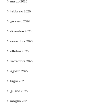
marzo 2026
febbraio 2026
gennaio 2026
dicembre 2025
novembre 2025
ottobre 2025
settembre 2025
agosto 2025
luglio 2025
giugno 2025
maggio 2025