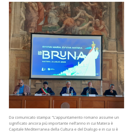
Da comunicato stampa: “L’appuntamento romano assume un
significato ancora più importante nell’anno in cui Matera è
Capitale Mediterranea della Cultura e del Dialogo e in cui si è