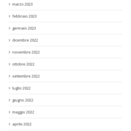
marzo 2023
febbraio 2023
gennaio 2023
dicembre 2022
novembre 2022
ottobre 2022
settembre 2022
luglio 2022
giugno 2022
maggio 2022
aprile 2022