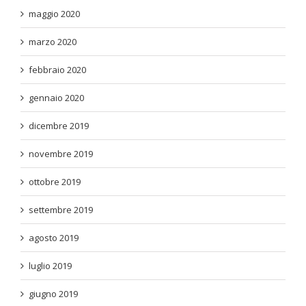
maggio 2020
marzo 2020
febbraio 2020
gennaio 2020
dicembre 2019
novembre 2019
ottobre 2019
settembre 2019
agosto 2019
luglio 2019
giugno 2019