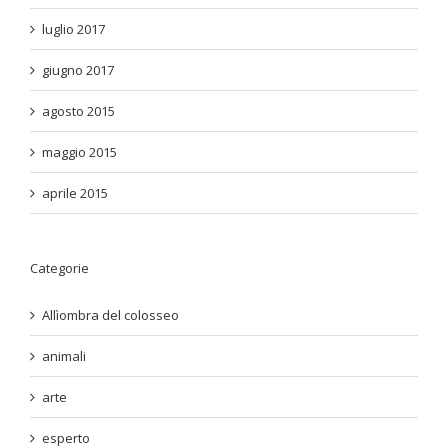
luglio 2017
giugno 2017
agosto 2015
maggio 2015
aprile 2015
Categorie
Allìombra del colosseo
animali
arte
esperto