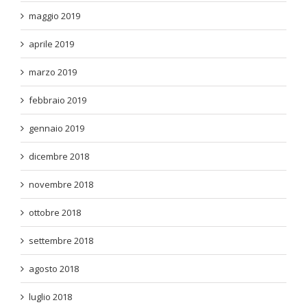
maggio 2019
aprile 2019
marzo 2019
febbraio 2019
gennaio 2019
dicembre 2018
novembre 2018
ottobre 2018
settembre 2018
agosto 2018
luglio 2018