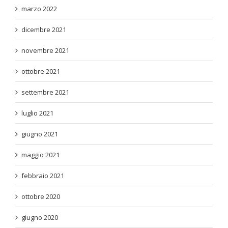
marzo 2022
dicembre 2021
novembre 2021
ottobre 2021
settembre 2021
luglio 2021
giugno 2021
maggio 2021
febbraio 2021
ottobre 2020
giugno 2020