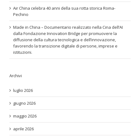
Air China celebra 40 anni della sua rotta storica Roma-
Pechino
Made in China – Documentario realizzato nella Cina dell’AI
dalla Fondazione Innovation Bridge per promuovere la
diffusione della cultura tecnologica e dell’innovazione,
favorendo la transizione digitale di persone, imprese e
istituzioni.
Archivi
luglio 2026
giugno 2026
maggio 2026
aprile 2026