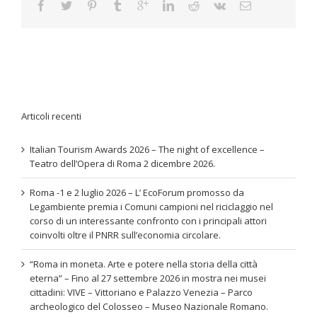
Articoli recenti
Italian Tourism Awards 2026 – The night of excellence –
Teatro dell’Opera di Roma 2 dicembre 2026.
Roma -1 e 2 luglio 2026 – L’ EcoForum promosso da
Legambiente premia i Comuni campioni nel riciclaggio nel
corso di un interessante confronto con i principali attori
coinvolti oltre il PNRR sull’economia circolare.
“Roma in moneta. Arte e potere nella storia della città
eterna” – Fino al 27 settembre 2026 in mostra nei musei
cittadini: VIVE – Vittoriano e Palazzo Venezia – Parco
archeologico del Colosseo – Museo Nazionale Romano.