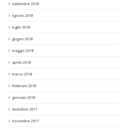
settembre 2018
agosto 2018
luglio 2018
giugno 2018
maggio 2018
aprile 2018
marzo 2018
febbraio 2018
gennaio 2018
dicembre 2017
novembre 2017