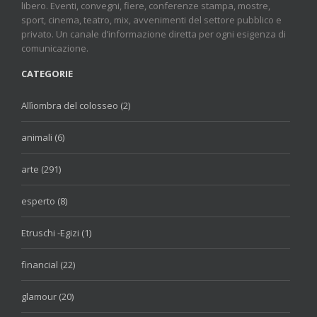
libero. Eventi, convegni, fiere, conferenze stampa, mostre,
sport, cinema, teatro, mix, avvenimenti del settore pubblico e
privato. Un canale d’informazione diretta per ogni esigenza di
comunicazione.
CATEGORIE
Allìombra del colosseo (2)
animali (6)
arte (291)
esperto (8)
Etruschi -Egizi (1)
financial (22)
glamour (20)