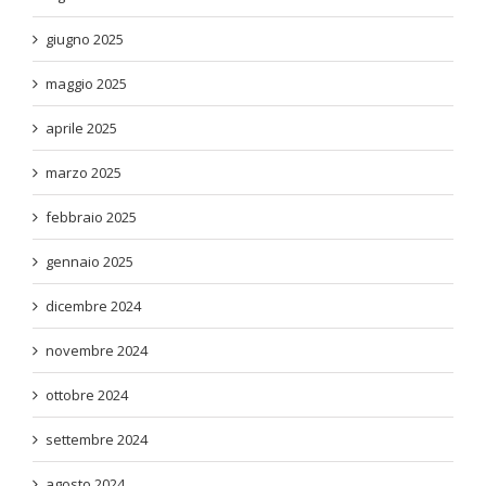
giugno 2025
maggio 2025
aprile 2025
marzo 2025
febbraio 2025
gennaio 2025
dicembre 2024
novembre 2024
ottobre 2024
settembre 2024
agosto 2024