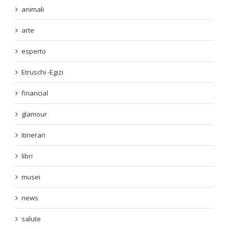
animali
arte
esperto
Etruschi -Egizi
financial
glamour
itinerari
libri
musei
news
salute