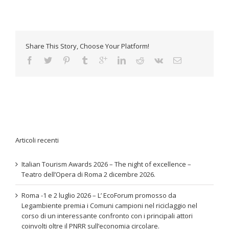
Share This Story, Choose Your Platform!
Articoli recenti
Italian Tourism Awards 2026 – The night of excellence –
Teatro dell’Opera di Roma 2 dicembre 2026.
Roma -1 e 2 luglio 2026 – L’ EcoForum promosso da
Legambiente premia i Comuni campioni nel riciclaggio nel
corso di un interessante confronto con i principali attori
coinvolti oltre il PNRR sull’economia circolare.