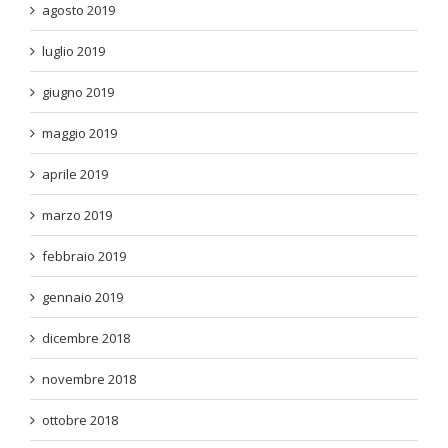
agosto 2019
luglio 2019
giugno 2019
maggio 2019
aprile 2019
marzo 2019
febbraio 2019
gennaio 2019
dicembre 2018
novembre 2018
ottobre 2018