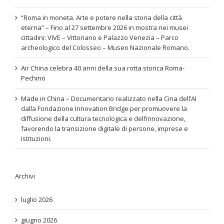
“Roma in moneta. Arte e potere nella storia della città
eterna” – Fino al 27 settembre 2026 in mostra nei musei
cittadini: VIVE – Vittoriano e Palazzo Venezia – Parco
archeologico del Colosseo – Museo Nazionale Romano.
Air China celebra 40 anni della sua rotta storica Roma-
Pechino
Made in China – Documentario realizzato nella Cina dell’AI
dalla Fondazione Innovation Bridge per promuovere la
diffusione della cultura tecnologica e dell’innovazione,
favorendo la transizione digitale di persone, imprese e
istituzioni.
Archivi
luglio 2026
giugno 2026