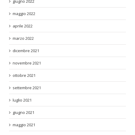
giugno 2022
maggio 2022
aprile 2022
marzo 2022
dicembre 2021
novembre 2021
ottobre 2021
settembre 2021
luglio 2021
giugno 2021
maggio 2021