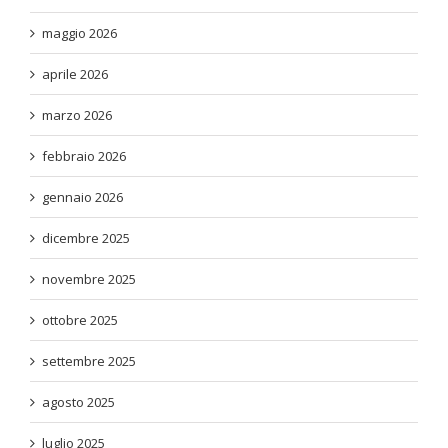
maggio 2026
aprile 2026
marzo 2026
febbraio 2026
gennaio 2026
dicembre 2025
novembre 2025
ottobre 2025
settembre 2025
agosto 2025
luglio 2025