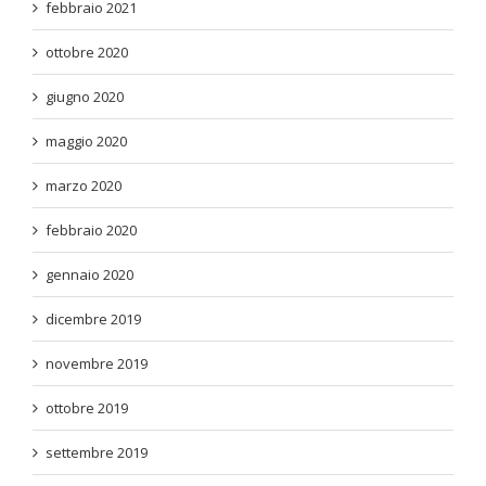
febbraio 2021
ottobre 2020
giugno 2020
maggio 2020
marzo 2020
febbraio 2020
gennaio 2020
dicembre 2019
novembre 2019
ottobre 2019
settembre 2019