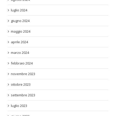
luglio 2024
giugno 2024
maggio 2024
aprile 2024
marzo 2024
febbraio 2024
novembre 2023
ottobre 2023
settembre 2023
luglio 2023