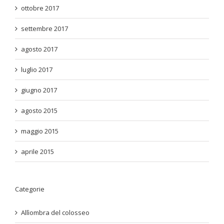
ottobre 2017
settembre 2017
agosto 2017
luglio 2017
giugno 2017
agosto 2015
maggio 2015
aprile 2015
Categorie
Allìombra del colosseo