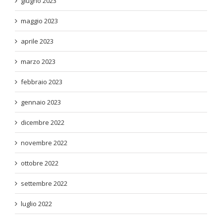
giugno 2023
maggio 2023
aprile 2023
marzo 2023
febbraio 2023
gennaio 2023
dicembre 2022
novembre 2022
ottobre 2022
settembre 2022
luglio 2022