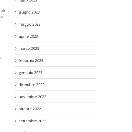
luglio 2023
eti
giugno 2023
so
maggio 2023
aprile 2023
marzo 2023
ri
febbraio 2023
gennaio 2023
dicembre 2022
novembre 2022
ottobre 2022
settembre 2022