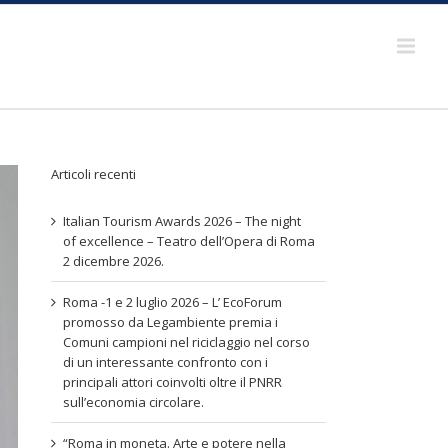
Articoli recenti
Italian Tourism Awards 2026 – The night
of excellence – Teatro dell’Opera di Roma
2 dicembre 2026.
Roma -1 e 2 luglio 2026 – L’ EcoForum
promosso da Legambiente premia i
Comuni campioni nel riciclaggio nel corso
di un interessante confronto con i
principali attori coinvolti oltre il PNRR
sull’economia circolare.
“Roma in moneta. Arte e potere nella