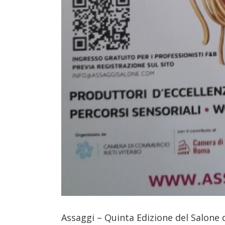
Assaggi – Quinta Edizione del Salone 