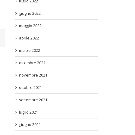
luglio 2022
giugno 2022
maggio 2022
aprile 2022
marzo 2022
dicembre 2021
novembre 2021
ottobre 2021
settembre 2021
luglio 2021
giugno 2021