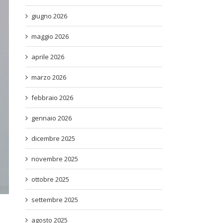
giugno 2026
maggio 2026
aprile 2026
marzo 2026
febbraio 2026
gennaio 2026
dicembre 2025
novembre 2025
ottobre 2025
settembre 2025
agosto 2025