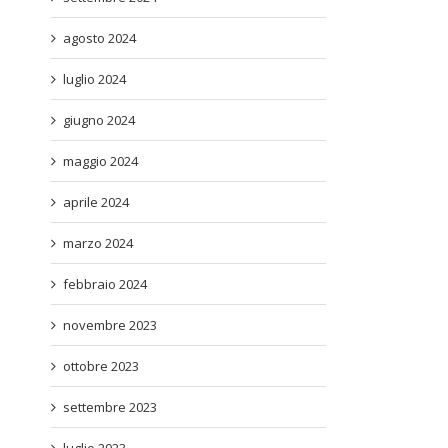
agosto 2024
luglio 2024
giugno 2024
maggio 2024
aprile 2024
marzo 2024
febbraio 2024
novembre 2023
ottobre 2023
settembre 2023