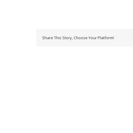
Share This Story, Choose Your Platform!