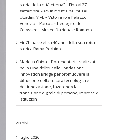
storia della città eterna” – Fino al 27
settembre 2026 in mostra nei musei
cittadini: VIVE – Vittoriano e Palazzo
Venezia – Parco archeologico del
Colosseo – Museo Nazionale Romano.
Air China celebra 40 anni della sua rotta
storica Roma-Pechino
Made in China – Documentario realizzato
nella Cina dell’AI dalla Fondazione
Innovation Bridge per promuovere la
diffusione della cultura tecnologica e
dell’innovazione, favorendo la
transizione digitale di persone, imprese e
istituzioni.
Archivi
luglio 2026