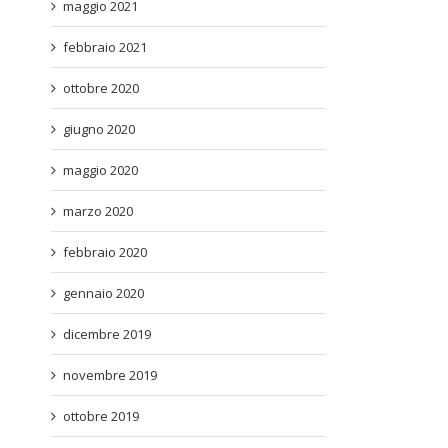
maggio 2021
febbraio 2021
ottobre 2020
giugno 2020
maggio 2020
marzo 2020
febbraio 2020
gennaio 2020
dicembre 2019
novembre 2019
ottobre 2019