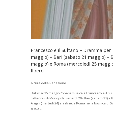
Francesco e il Sultano – Dramma per 
maggio) – Bari (sabato 21 maggio) – B
maggio) e Roma (mercoledi 25 maggio n
libero
A cura della Redazione
Dal 20 al 25 maggio l’opera musicale Francesco e il Sul
cattedrali di Monopoli (venerdì 20), Bari (sabato 21) e 
Angeli (martedì 24) e, infine, a Roma nella basilica di S
gratuiti.