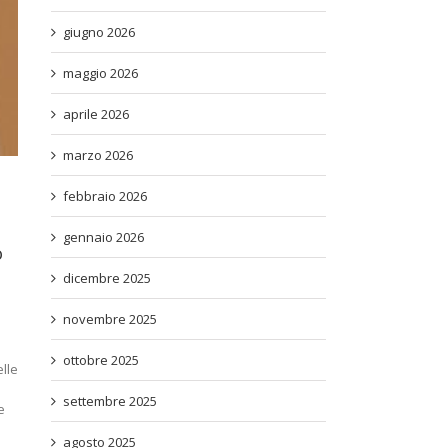
giugno 2026
maggio 2026
aprile 2026
marzo 2026
febbraio 2026
gennaio 2026
o
dicembre 2025
novembre 2025
ottobre 2025
elle
settembre 2025
e
agosto 2025