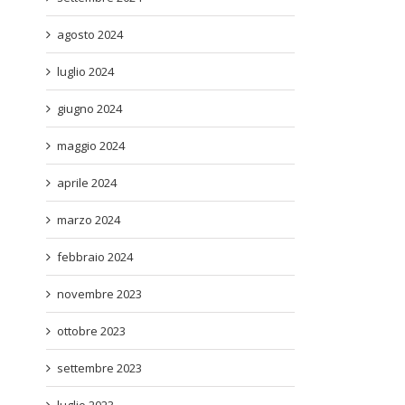
agosto 2024
luglio 2024
giugno 2024
maggio 2024
aprile 2024
marzo 2024
febbraio 2024
novembre 2023
ottobre 2023
settembre 2023