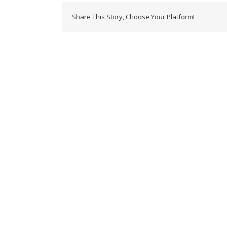
Share This Story, Choose Your Platform!