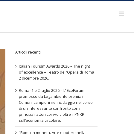
Articoli recenti
Italian Tourism Awards 2026 – The night
of excellence – Teatro dell’Opera di Roma
2 dicembre 2026.
Roma -1 e 2 luglio 2026 – L’ EcoForum
promosso da Legambiente premia i
Comuni campioni nel riciclaggio nel corso
di un interessante confronto con i
principali attori coinvolti oltre il PNRR
sull’economia circolare.
“Roma in moneta. Arte e potere nella