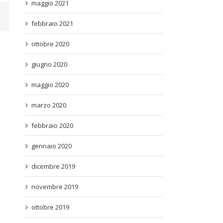
maggio 2021
febbraio 2021
ottobre 2020
giugno 2020
maggio 2020
marzo 2020
febbraio 2020
gennaio 2020
dicembre 2019
novembre 2019
ottobre 2019