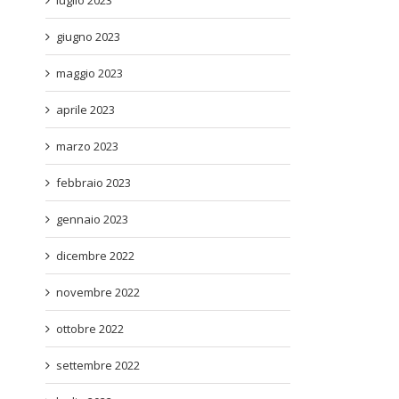
luglio 2023
giugno 2023
maggio 2023
aprile 2023
marzo 2023
febbraio 2023
gennaio 2023
dicembre 2022
novembre 2022
ottobre 2022
settembre 2022