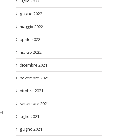
luglio 2022
giugno 2022
maggio 2022
aprile 2022
marzo 2022
dicembre 2021
novembre 2021
ottobre 2021
settembre 2021
el
luglio 2021
giugno 2021