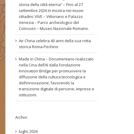
storia della città eterna” – Fino al 27
settembre 2026 in mostra nei musei
cittadini: VIVE – Vittoriano e Palazzo
Venezia – Parco archeologico del
Colosseo – Museo Nazionale Romano.
Air China celebra 40 anni della sua rotta
storica Roma-Pechino
Made in China – Documentario realizzato
nella Cina dell’AI dalla Fondazione
Innovation Bridge per promuovere la
diffusione della cultura tecnologica e
dell’innovazione, favorendo la
transizione digitale di persone, imprese e
istituzioni.
Archivi
luglio 2026